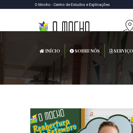
O Mocho - Centro de Estudos e Explicações
INÍCIO
SOBRE NÓS
SERVIÇO