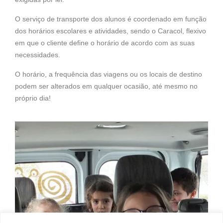
O serviço de transporte dos alunos é coordenado em função
dos horários escolares e atividades, sendo o Caracol, flexivo
em que o cliente define o horário de acordo com as suas
necessidades.
O horário, a frequência das viagens ou os locais de destino
podem ser alterados em qualquer ocasião, até mesmo no
próprio dia!