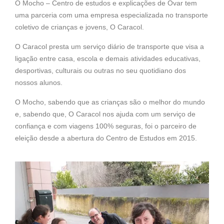
O Mocho – Centro de estudos e explicações de Ovar tem
uma parceria com uma empresa especializada no transporte
coletivo de crianças e jovens, O Caracol.
O Caracol presta um serviço diário de transporte que visa a
ligação entre casa, escola e demais atividades educativas,
desportivas, culturais ou outras no seu quotidiano dos
nossos alunos.
O Mocho, sabendo que as crianças são o melhor do mundo
e, sabendo que, O Caracol nos ajuda com um serviço de
confiança e com viagens 100% seguras, foi o parceiro de
eleição desde a abertura do Centro de Estudos em 2015.