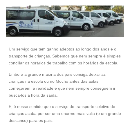
Um serviço que tem ganho adeptos ao longo dos anos é o
transporte de crianças. Sabemos que nem sempre é simples
conciliar os horários de trabalho com os horários da escola.
Embora a grande maioria dos pais consiga deixar as
crianças na escola ou no Mocho antes das aulas
começarem, a realidade é que nem sempre conseguem ir
buscá-los à hora da saída.
E, é nesse sentido que o serviço de transporte coletivo de
crianças acaba por ser uma enorme mais valia (e um grande
descanso) para os pais.