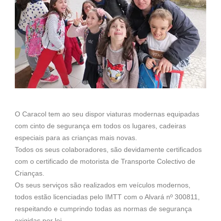
O Caracol tem ao seu dispor viaturas modernas equipadas
com cinto de segurança em todos os lugares, cadeiras
especiais para as crianças mais novas.
Todos os seus colaboradores, são devidamente certificados
com o certificado de motorista de Transporte Colectivo de
Crianças.
Os seus serviços são realizados em veículos modernos,
todos estão licenciadas pelo IMTT com o Alvará nº 300811,
respeitando e cumprindo todas as normas de segurança
exigidas por lei.