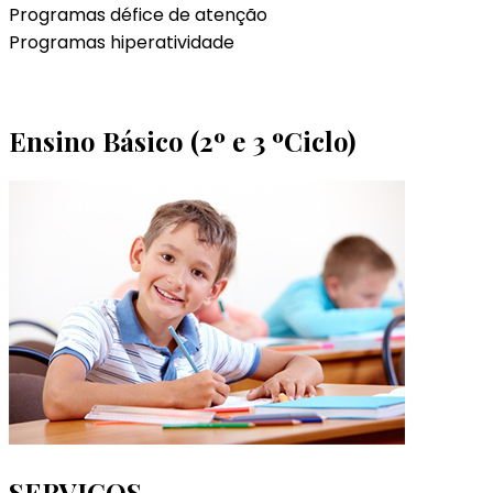
Programas défice de atenção
Programas hiperatividade
Ensino Básico (2º e 3 ºCiclo)
SERVIÇOS