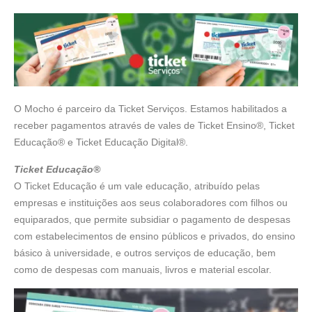
O Mocho é parceiro da Ticket Serviços. Estamos habilitados a
receber pagamentos através de vales de Ticket Ensino®, Ticket
Educação® e Ticket Educação Digital®.
Ticket Educação®
O Ticket Educação é um vale educação, atribuído pelas
empresas e instituições aos seus colaboradores com filhos ou
equiparados, que permite subsidiar o pagamento de despesas
com estabelecimentos de ensino públicos e privados, do ensino
básico à universidade, e outros serviços de educação, bem
como de despesas com manuais, livros e material escolar.