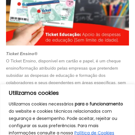
Ticket Ensino®
O Ticket Ensino, disponível em cartão e papel, é um cheque
ensino/formação atribuído pelas empresas que pretendem
subsidiar as despesas de educação e formação dos
colaboradores e seus dependentes em áreas específicas, sem
limite de idade ou valor anual.
Utilizamos cookies
Utilizamos cookies necessários
para o funcionamento
do website e cookies técnicos relacionados com
segurança e desempenho. Pode aceitar, rejeitar ou
configurar as suas preferências. Para mais
informações consulte a nossa
Política de Cookies