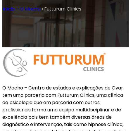
Início – O Mocho
›
Futturum Clinics
O Mocho – Centro de estudos e explicações de Ovar
tem uma parceria com Futturum Clinics, uma clínica
de psicologia que em parceria com outros
profissionais forma uma equipa multidisciplinar e de
excelência pois tem também diversas áreas de
diagnóstico e intervenção, tais como hipnose clínica,