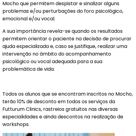
Mocho que permitem despistar e sinalizar alguns
problemas e/ou perturbações do foro psicológico,
emocional e/ou vocal.
A sua importância revela-se quando os resultados
permitem orientar o paciente na decisão de procurar
ajuda especializada e, caso se justifique, realizar uma
intervenção no âmbito do acompanhamento
psicológico ou vocal adequada para a sua
problemática de vida.
Todos os alunos que se encontram inscritos no Mocho,
terão 10% de desconto em todos os serviços da
Futturum Clinics, rastreios gratuitos nas diversas
especialidades e ainda descontos na realização de
workshops.